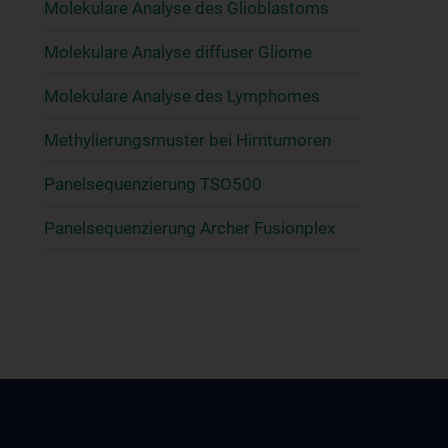
Molekulare Analyse des Glioblastoms
Molekulare Analyse diffuser Gliome
Molekulare Analyse des Lymphomes
Methylierungsmuster bei Hirntumoren
Panelsequenzierung TSO500
Panelsequenzierung Archer Fusionplex