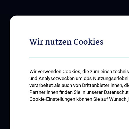
Wir nutzen Cookies
Wir verwenden Cookies, die zum einen technisc
und Analysezwecken um das Nutzungserlebnis a
verarbeitet als auch von Drittanbieter:innen, d
Partner:innen finden Sie in unserer Datenschut
Cookie-Einstellungen können Sie auf Wunsch je
ALLE NEWS