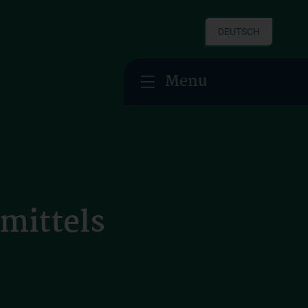
DEUTSCH
Menu
mittels