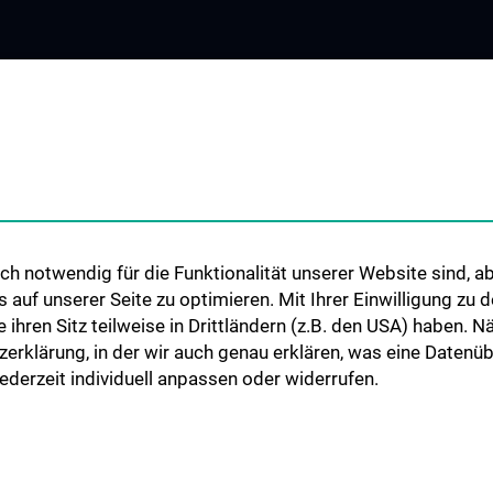
h notwendig für die Funktionalität unserer Website sind, ab
uf unserer Seite zu optimieren. Mit Ihrer Einwilligung zu
ie ihren Sitz teilweise in Drittländern (z.B. den USA) haben.
zerklärung, in der wir auch genau erklären, was eine Datenü
derzeit individuell anpassen oder widerrufen.