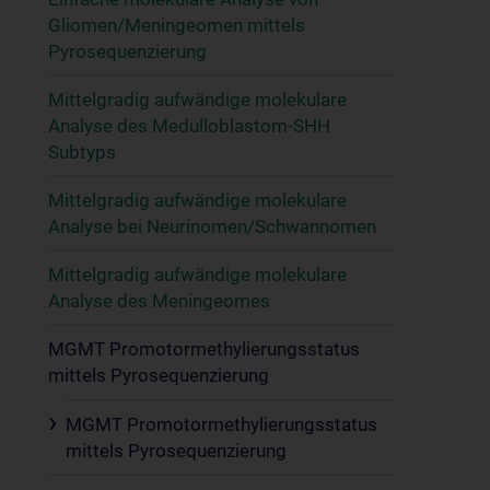
Gliomen/Meningeomen mittels
Pyrosequenzierung
Mittelgradig aufwändige molekulare
Analyse des Medulloblastom-SHH
Subtyps
Mittelgradig aufwändige molekulare
Analyse bei Neurinomen/Schwannomen
Mittelgradig aufwändige molekulare
Analyse des Meningeomes
MGMT Promotormethylierungsstatus
mittels Pyrosequenzierung
MGMT Promotormethylierungsstatus
mittels Pyrosequenzierung