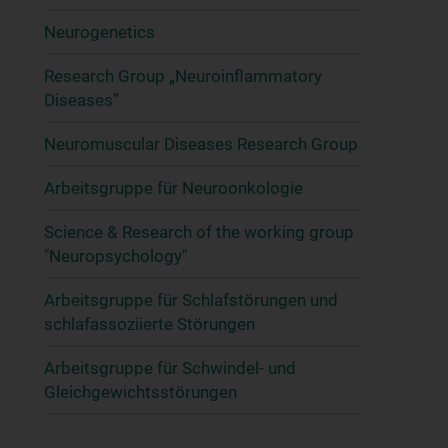
Neurogenetics
Research Group „Neuroinflammatory
Diseases”
Neuromuscular Diseases Research Group
Arbeitsgruppe für Neuroonkologie
Science & Research of the working group
"Neuropsychology"
Arbeitsgruppe für Schlafstörungen und
schlafassoziierte Störungen
Arbeitsgruppe für Schwindel- und
Gleichgewichtsstörungen