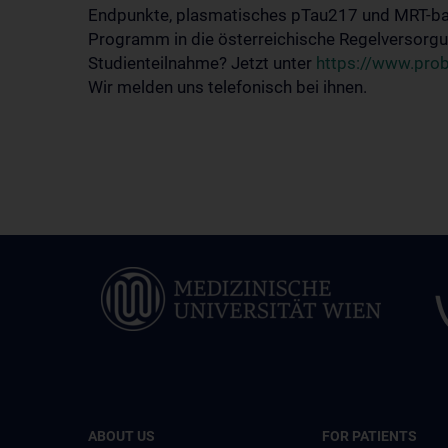
Endpunkte, plasmatisches pTau217 und MRT-basie
Programm in die österreichische Regelversorgun
Studienteilnahme? Jetzt unter
https://www.prob
Wir melden uns telefonisch bei ihnen.
ABOUT US
FOR PATIENTS