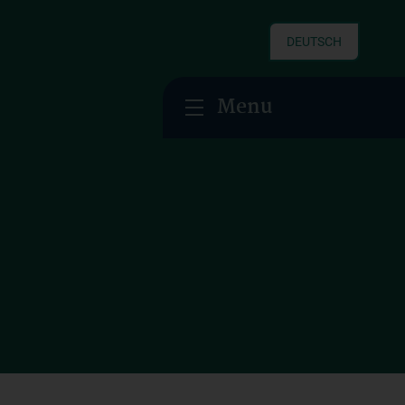
DEUTSCH
Menu