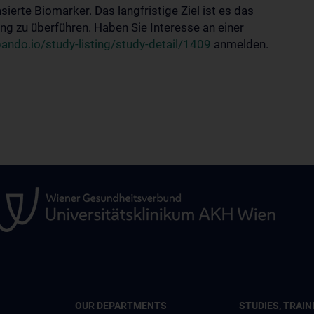
rte Biomarker. Das langfristige Ziel ist es das
g zu überführen. Haben Sie Interesse an einer
ando.io/study-listing/study-detail/1409
anmelden.
OUR DEPARTMENTS
STUDIES, TRAIN