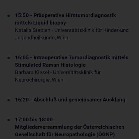
15:50 - Präoperative Hirntumordiagnostik
mittels Liquid biopsy
Natalia Stepien - Universitätsklinik für Kinder-und
Jugendheilkunde, Wien
16:05 - Intraoperative Tumordiagnostik mittels
Stimulated Raman Histologie
Barbara Kiesel - Universitätsklinik für
Neurochirurgie, Wien
16:20 - Abschluß und gemeinsamer Ausklang
17:00 bis 18:00
Mitgliederversammlung der Österreichischen
Gesellschaft für Neuropathologie (ÖGNP)