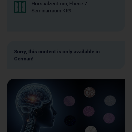
Hörsaalzentrum, Ebene 7
Seminarraum KR9
Sorry, this content is only available in
German!