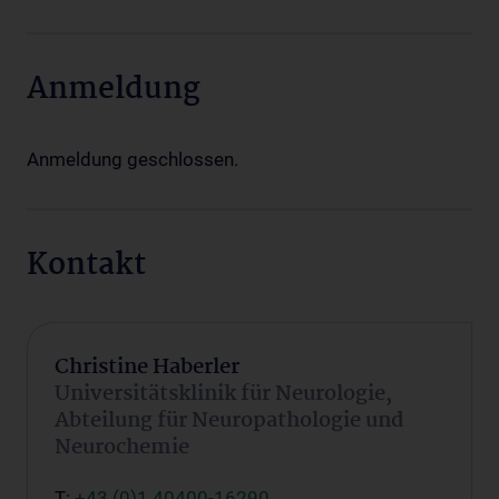
Anmeldung
Anmeldung geschlossen.
Kontakt
Christine Haberler
Universitätsklinik für Neurologie,
Abteilung für Neuropathologie und
Neurochemie
T:
+43 (0)1 40400-16290