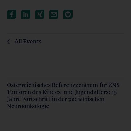
All Events
Österreichisches Referenzzentrum für ZNS
Tumoren des Kindes-und Jugendalters: 15
Jahre Fortschritt in der pädiatrischen
Neuroonkologie