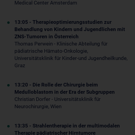
Medical Center Amsterdam
13:05 - Therapieoptimierungsstudien zur
Behandlung von Kindern und Jugendlichen mit
ZNS-Tumoren in Österreich
Thomas Perwein - Klinische Abteilung für
pädiatrische Hämato-Onkologie,
Universitätsklinik für Kinder-und Jugendheilkunde,
Graz
13:20 - Die Rolle der Chirurgie beim
Medulloblastom in der Era der Subgruppen
Christian Dorfer - Universitätsklinik für
Neurochirurgie, Wien
13:35 - Strahlentherapie in der multimodalen
Therapie pädiatrischer Hirntumore