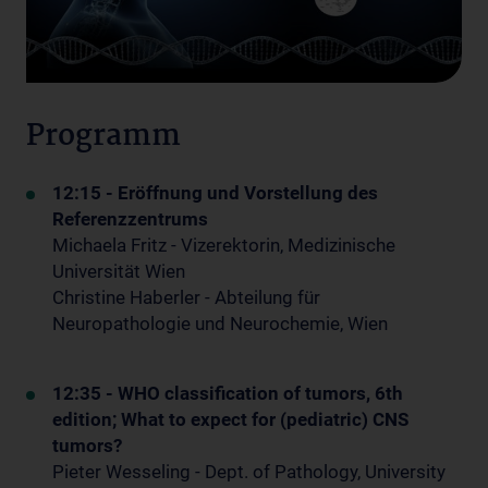
Programm
12:15
- Eröffnung und Vorstellung des
Referenzzentrums
Michaela Fritz - Vizerektorin, Medizinische
Universität Wien
Christine Haberler - Abteilung für
Neuropathologie und Neurochemie, Wien
12:35 -
WHO classification of tumors, 6th
edition;
What to expect for (pediatric) CNS
tumors?
Pieter Wesseling - Dept. of Pathology, University