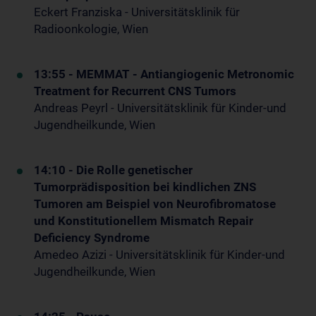
Eckert Franziska - Universitätsklinik für
Radioonkologie, Wien
13:55 - MEMMAT - Antiangiogenic Metronomic
Treatment for Recurrent CNS Tumors
Andreas Peyrl - Universitätsklinik für Kinder-und
Jugendheilkunde, Wien
14:10 - Die Rolle genetischer
Tumorprädisposition bei kindlichen ZNS
Tumoren am Beispiel von Neurofibromatose
und Konstitutionellem Mismatch Repair
Deficiency Syndrome
Amedeo Azizi - Universitätsklinik für Kinder-und
Jugendheilkunde, Wien