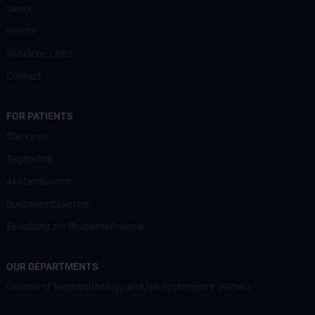
News
Events
Nützliche Links
Contact
FOR PATIENTS
Stationen
Tagesklinik
Akutambulanz
Spezialambulanzen
Einladung zur Studienteilnahme
OUR DEPARTMENTS
Division of Neuropathology and Neurochemistry (NPNC)