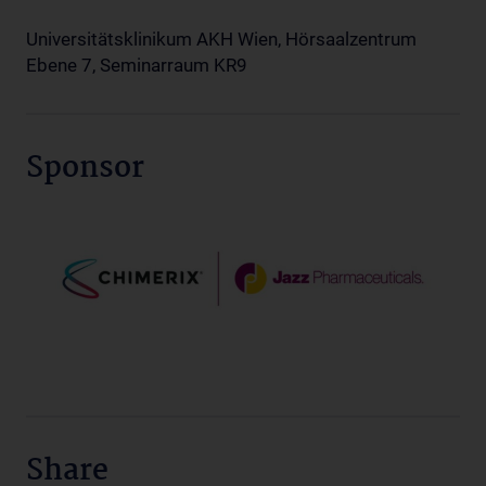
Universitätsklinikum AKH Wien, Hörsaalzentrum
Ebene 7, Seminarraum KR9
Sponsor
Share