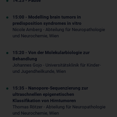
14:25
- Pause
15:00 - Modelling brain tumors in
predisposition syndromes in vitro
Nicole Amberg - Abteilung für Neuropathologie
und Neurochemie, Wien
15:20 - Von der Molekularbiologie zur
Behandlung
Johannes Gojo - Universitätsklinik für Kinder-
und Jugendheilkunde, Wien
15:35 - Nanopore-Sequenzierung zur
ultraschnellen epigenetischen
Klassifikation von Hirntumoren
Thomas Rötzer - Abteilung für Neuropathologie
und Neurochemie, Wien