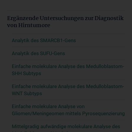
Ergänzende Untersuchungen zur Diagnostik
von Hirntumore
Analytik des SMARCB1-Gens
Analytik des SUFU-Gens
Einfache molekulare Analyse des Medulloblastom-
SHH Subtyps
Einfache molekulare Analyse des Medulloblastom-
WNT Subtyps
Einfache molekulare Analyse von
Gliomen/Meningeomen mittels Pyrosequenzierung
Mittelgradig aufwändige molekulare Analyse des