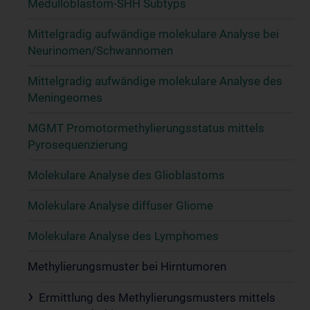
Medulloblastom-SHH Subtyps
Mittelgradig aufwändige molekulare Analyse bei
Neurinomen/Schwannomen
Mittelgradig aufwändige molekulare Analyse des
Meningeomes
MGMT Promotormethylierungsstatus mittels
Pyrosequenzierung
Molekulare Analyse des Glioblastoms
Molekulare Analyse diffuser Gliome
Molekulare Analyse des Lymphomes
Methylierungsmuster bei Hirntumoren
Ermittlung des Methylierungsmusters mittels