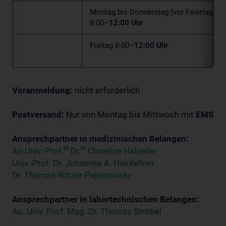
Montag bis Donnerstag (vor Feiertagen)
8:00–
12:00 Uhr
Freitag 8:00–
12:00 Uhr
Voranmeldung:
nicht erforderlich
Postversand:
Nur von Montag bis Mittwoch mit
EMS
Ansprechpartner in medizinischen Belangen:
in
in
Ao.Univ.-Prof.
Dr.
Christine Haberler
Univ.-Prof. Dr. Johannes A. Hainfellner
Dr. Thomas Rötzer-Pejrimovsky
Ansprechpartner in labortechnischen Belangen:
Ao. Univ. Prof. Mag. Dr. Thomas Ströbel