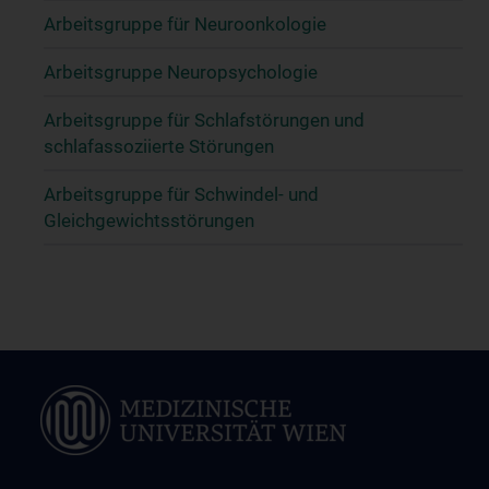
Arbeitsgruppe für Neuroonkologie
Arbeitsgruppe Neuropsychologie
Arbeitsgruppe für Schlafstörungen und
schlafassoziierte Störungen
Arbeitsgruppe für Schwindel- und
Gleichgewichtsstörungen