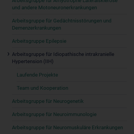
Arbeitsgruppe für Amyotrophe Lateralsklerose
und andere Motoneuronerkrankungen
Arbeitsgruppe für Gedächtnisstörungen und
Demenzerkrankungen
Arbeitsgruppe Epilepsie
Arbeitsgruppe für Idiopathische intrakranielle
Hypertension (IIH)
Laufende Projekte
Team und Kooperation
Arbeitsgruppe für Neurogenetik
Arbeitsgruppe für Neuroimmunologie
Arbeitsgruppe für Neuromuskuläre Erkrankungen