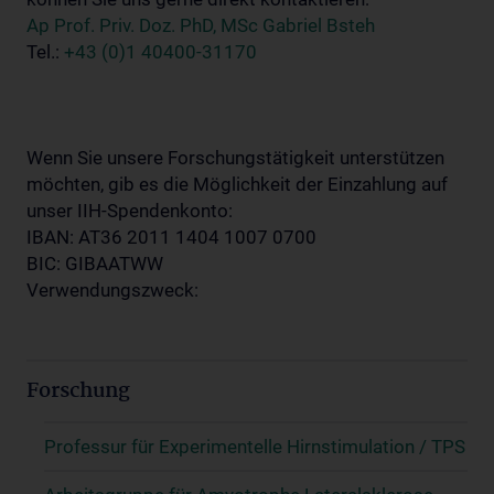
Ap Prof. Priv. Doz. PhD, MSc Gabriel Bsteh
Tel.:
+43 (0)1 40400-31170
Wenn Sie unsere Forschungstätigkeit unterstützen
möchten, gib es die Möglichkeit der Einzahlung auf
unser IIH-Spendenkonto:
IBAN: AT36 2011 1404 1007 0700
BIC: GIBAATWW
Verwendungszweck:
Forschung
Professur für Experimentelle Hirnstimulation / TPS