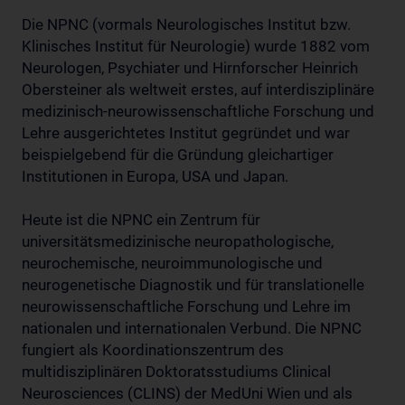
Die NPNC (vormals Neurologisches Institut bzw.
Klinisches Institut für Neurologie) wurde 1882 vom
Neurologen, Psychiater und Hirnforscher Heinrich
Obersteiner als weltweit erstes, auf interdisziplinäre
medizinisch-neurowissenschaftliche Forschung und
Lehre ausgerichtetes Institut gegründet und war
beispielgebend für die Gründung gleichartiger
Institutionen in Europa, USA und Japan.
Heute ist die NPNC ein Zentrum für
universitätsmedizinische neuropathologische,
neurochemische, neuroimmunologische und
neurogenetische Diagnostik und für translationelle
neurowissenschaftliche Forschung und Lehre im
nationalen und internationalen Verbund. Die NPNC
fungiert als Koordinationszentrum des
multidisziplinären Doktoratsstudiums Clinical
Neurosciences (CLINS) der MedUni Wien und als