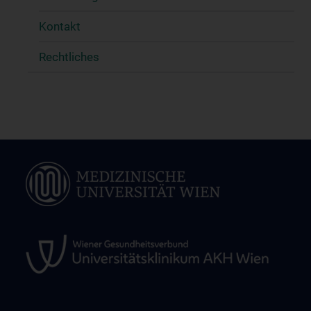
Kontakt
Rechtliches