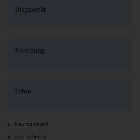
Diagnostik
Forschung
Lehre
Neurobiobank
Neurochemie