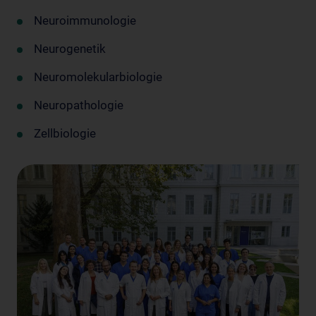
Neuroimmunologie
Neurogenetik
Neuromolekularbiologie
Neuropathologie
Zellbiologie