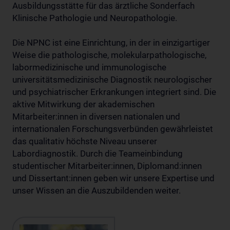
Ausbildungsstätte für das ärztliche Sonderfach
Klinische Pathologie und Neuropathologie.
Die NPNC ist eine Einrichtung, in der in einzigartiger
Weise die pathologische, molekularpathologische,
labormedizinische und immunologische
universitätsmedizinische Diagnostik neurologischer
und psychiatrischer Erkrankungen integriert sind. Die
aktive Mitwirkung der akademischen
Mitarbeiter:innen in diversen nationalen und
internationalen Forschungsverbünden gewährleistet
das qualitativ höchste Niveau unserer
Labordiagnostik. Durch die Teameinbindung
studentischer Mitarbeiter:innen, Diplomand:innen
und Dissertant:innen geben wir unsere Expertise und
unser Wissen an die Auszubildenden weiter.