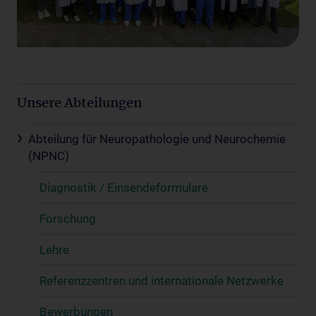
Unsere Abteilungen
Abteilung für Neuropathologie und Neurochemie
(NPNC)
Diagnostik / Einsendeformulare
Forschung
Lehre
Referenzzentren und internationale Netzwerke
Bewerbungen