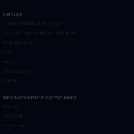
ÜBER UNS
Universitätsklinik für Neurologie
Klinische Schwerpunkte und Leistungen
Mitarbeiter:innen
News
Events
Nützliche Links
Kontakt
INFORMATIONEN FÜR PATIENT:INNEN
Stationen
Tagesklinik
Akutambulanz