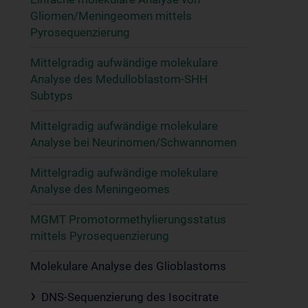
Gliomen/Meningeomen mittels
Pyrosequenzierung
Mittelgradig aufwändige molekulare
Analyse des Medulloblastom-SHH
Subtyps
Mittelgradig aufwändige molekulare
Analyse bei Neurinomen/Schwannomen
Mittelgradig aufwändige molekulare
Analyse des Meningeomes
MGMT Promotormethylierungsstatus
mittels Pyrosequenzierung
Molekulare Analyse des Glioblastoms
DNS-Sequenzierung des Isocitrate