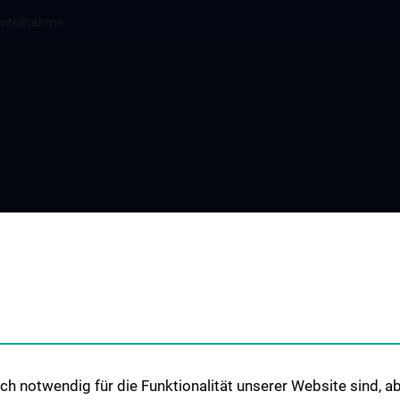
enteilnahme
h notwendig für die Funktionalität unserer Website sind, ab