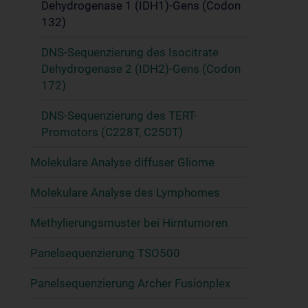
Dehydrogenase 1 (IDH1)-Gens (Codon
132)
DNS-Sequenzierung des Isocitrate
Dehydrogenase 2 (IDH2)-Gens (Codon
172)
DNS-Sequenzierung des TERT-
Promotors (C228T, C250T)
Molekulare Analyse diffuser Gliome
Molekulare Analyse des Lymphomes
Methylierungsmuster bei Hirntumoren
Panelsequenzierung TSO500
Panelsequenzierung Archer Fusionplex