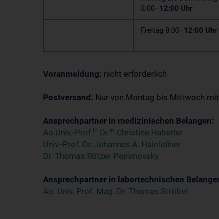
8:00–
12:00 Uhr
Freitag 8:00–
12:00 Uhr
Voranmeldung:
nicht erforderlich
Postversand:
Nur von Montag bis Mittwoch mi
Ansprechpartner in medizinischen Belangen:
in
in
Ao.Univ.-Prof.
Dr.
Christine Haberler
Univ.-Prof. Dr. Johannes A. Hainfellner
Dr. Thomas Rötzer-Pejrimovsky
Ansprechpartner in labortechnischen Belange
Ao. Univ. Prof. Mag. Dr. Thomas Ströbel