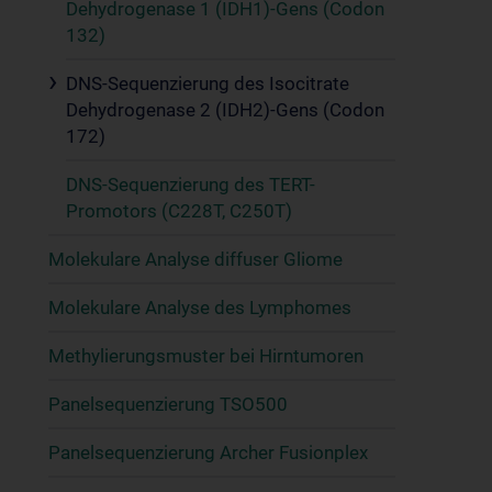
Dehydrogenase 1 (IDH1)-Gens (Codon
132)
DNS-Sequenzierung des Isocitrate
Dehydrogenase 2 (IDH2)-Gens (Codon
172)
DNS-Sequenzierung des TERT-
Promotors (C228T, C250T)
Molekulare Analyse diffuser Gliome
Molekulare Analyse des Lymphomes
Methylierungsmuster bei Hirntumoren
Panelsequenzierung TSO500
Panelsequenzierung Archer Fusionplex