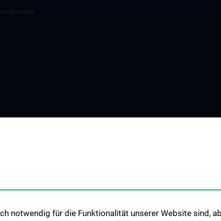
enteilnahme
h notwendig für die Funktionalität unserer Website sind, ab