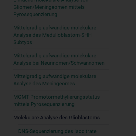
Gliomen/Meningeomen mittels
Pyrosequenzierung
Mittelgradig aufwändige molekulare
Analyse des Medulloblastom-SHH
Subtyps
Mittelgradig aufwändige molekulare
Analyse bei Neurinomen/Schwannomen
Mittelgradig aufwändige molekulare
Analyse des Meningeomes
MGMT Promotormethylierungsstatus
mittels Pyrosequenzierung
Molekulare Analyse des Glioblastoms
DNS-Sequenzierung des Isocitrate