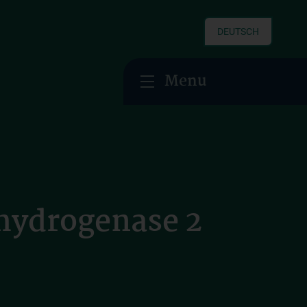
DEUTSCH
Menu
hydrogenase 2