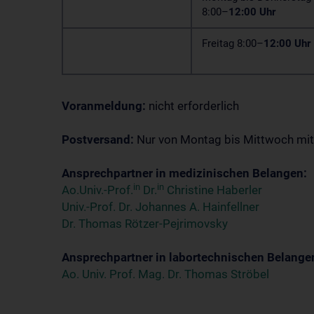
8:00–
12:00 Uhr
Freitag 8:00–
12:00 Uhr
Voranmeldung:
nicht erforderlich
Postversand:
Nur von Montag bis Mittwoch mi
Ansprechpartner in medizinischen Belangen:
in
in
Ao.Univ.-Prof.
Dr.
Christine Haberler
Univ.-Prof. Dr. Johannes A. Hainfellner
Dr. Thomas Rötzer-Pejrimovsky
Ansprechpartner in labortechnischen Belange
Ao. Univ. Prof. Mag. Dr. Thomas Ströbel