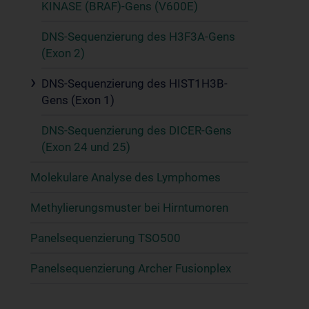
KINASE (BRAF)-Gens (V600E)
DNS-Sequenzierung des H3F3A-Gens
(Exon 2)
DNS-Sequenzierung des HIST1H3B-
Gens (Exon 1)
DNS-Sequenzierung des DICER-Gens
(Exon 24 und 25)
Molekulare Analyse des Lymphomes
Methylierungsmuster bei Hirntumoren
Panelsequenzierung TSO500
Panelsequenzierung Archer Fusionplex