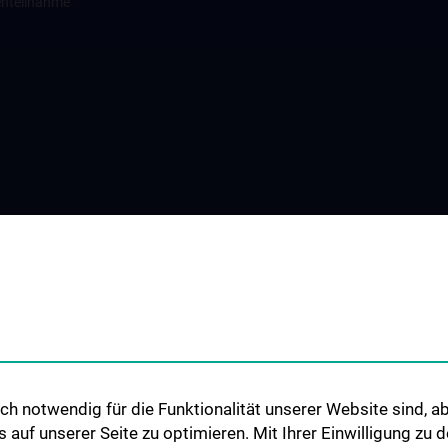
enteilnahme
h notwendig für die Funktionalität unserer Website sind, ab
uf unserer Seite zu optimieren. Mit Ihrer Einwilligung zu