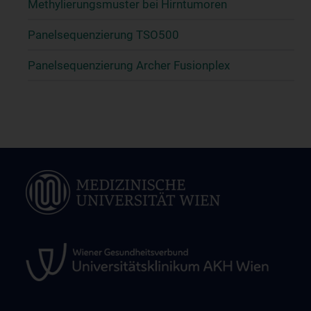
Methylierungsmuster bei Hirntumoren
Panelsequenzierung TSO500
Panelsequenzierung Archer Fusionplex