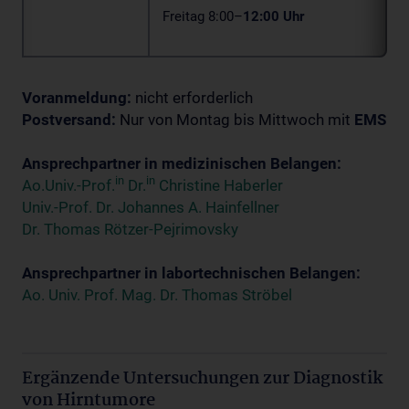
Freitag 8:00–
12:00 Uhr
Voranmeldung:
nicht erforderlich
Postversand:
Nur von Montag bis Mittwoch mit
EMS
Ansprechpartner in medizinischen Belangen:
in
in
Ao.Univ.-Prof.
Dr.
Christine Haberler
Univ.-Prof. Dr. Johannes A. Hainfellner
Dr. Thomas Rötzer-Pejrimovsky
Ansprechpartner in labortechnischen Belangen:
Ao. Univ. Prof. Mag. Dr. Thomas Ströbel
Ergänzende Untersuchungen zur Diagnostik
von Hirntumore