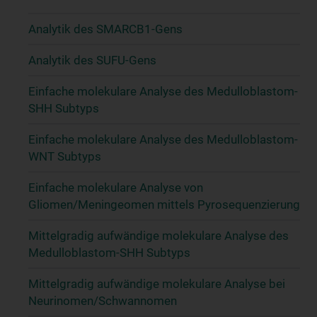
Analytik des SMARCB1-Gens
Analytik des SUFU-Gens
Einfache molekulare Analyse des Medulloblastom-
SHH Subtyps
Einfache molekulare Analyse des Medulloblastom-
WNT Subtyps
Einfache molekulare Analyse von
Gliomen/Meningeomen mittels Pyrosequenzierung
Mittelgradig aufwändige molekulare Analyse des
Medulloblastom-SHH Subtyps
Mittelgradig aufwändige molekulare Analyse bei
Neurinomen/Schwannomen