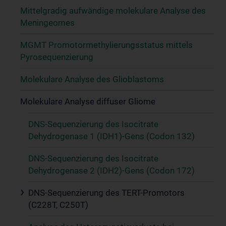
Mittelgradig aufwändige molekulare Analyse des
Meningeomes
MGMT Promotormethylierungsstatus mittels
Pyrosequenzierung
Molekulare Analyse des Glioblastoms
Molekulare Analyse diffuser Gliome
DNS-Sequenzierung des Isocitrate
Dehydrogenase 1 (IDH1)-Gens (Codon 132)
DNS-Sequenzierung des Isocitrate
Dehydrogenase 2 (IDH2)-Gens (Codon 172)
DNS-Sequenzierung des TERT-Promotors
(C228T, C250T)