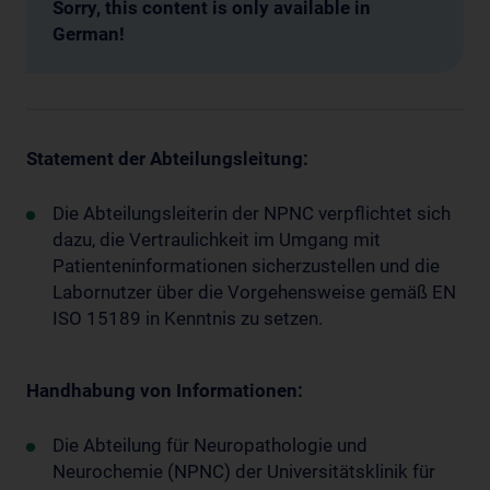
Sorry, this content is only available in
German!
Statement der Abteilungsleitung:
Die Abteilungsleiterin der NPNC verpflichtet sich
dazu, die Vertraulichkeit im Umgang mit
Patienteninformationen sicherzustellen und die
Labornutzer über die Vorgehensweise gemäß EN
ISO 15189 in Kenntnis zu setzen.
Handhabung von Informationen:
Die Abteilung für Neuropathologie und
Neurochemie (NPNC) der Universitätsklinik für