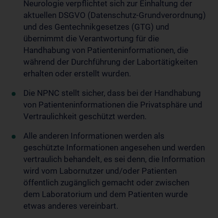
Neurologie verpflichtet sich zur Einhaltung der
aktuellen DSGVO (Datenschutz-Grundverordnung)
und des Gentechnikgesetzes (GTG) und
übernimmt die Verantwortung für die
Handhabung von Patienteninformationen, die
während der Durchführung der Labortätigkeiten
erhalten oder erstellt wurden.
Die NPNC stellt sicher, dass bei der Handhabung
von Patienteninformationen die Privatsphäre und
Vertraulichkeit geschützt werden.
Alle anderen Informationen werden als
geschützte Informationen angesehen und werden
vertraulich behandelt, es sei denn, die Information
wird vom Labornutzer und/oder Patienten
öffentlich zugänglich gemacht oder zwischen
dem Laboratorium und dem Patienten wurde
etwas anderes vereinbart.