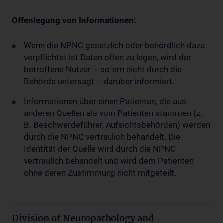
Offenlegung von Informationen:
Wenn die NPNC gesetzlich oder behördlich dazu
verpflichtet ist Daten offen zu legen, wird der
betroffene Nutzer – sofern nicht durch die
Behörde untersagt – darüber informiert.
Informationen über einen Patienten, die aus
anderen Quellen als vom Patienten stammen (z.
B. Beschwerde­führer, Aufsichtsbehörden) werden
durch die NPNC vertraulich behandelt. Die
Identität der Quelle wird durch die NPNC
vertraulich behandelt und wird dem Patienten
ohne deren Zustimmung nicht mitgeteilt.
Division of Neuropathology and