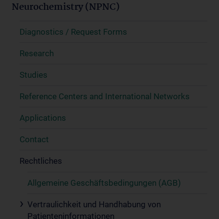
Neurochemistry (NPNC)
Diagnostics / Request Forms
Research
Studies
Reference Centers and International Networks
Applications
Contact
Rechtliches
Allgemeine Geschäftsbedingungen (AGB)
Vertraulichkeit und Handhabung von
Patienteninformationen