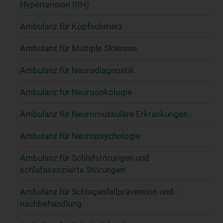
Hypertension (IIH)
Ambulanz für Kopfschmerz
Ambulanz für Multiple Sklerose
Ambulanz für Neurodiagnostik
Ambulanz für Neuroonkologie
Ambulanz für Neuromuskuläre Erkrankungen
Ambulanz für Neuropsychologie
Ambulanz für Schlafstörungen und
schlafassoziierte Störungen
Ambulanz für Schlaganfallprävention und -
nachbehandlung