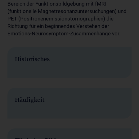
Bereich der Funktionsbildgebung mit fMRI
(funktionelle Magnetresonanzuntersuchungen) und
PET (Positronenemissionstomographien) die
Richtung für ein beginnendes Verstehen der
Emotions-Neurosymptom-Zusammenhänge vor.
Historisches
Häufigkeit