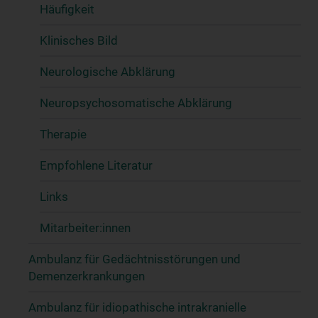
Häufigkeit
Klinisches Bild
Neurologische Abklärung
Neuropsychosomatische Abklärung
Therapie
Empfohlene Literatur
Links
Mitarbeiter:innen
Ambulanz für Gedächtnisstörungen und
Demenzerkrankungen
Ambulanz für idiopathische intrakranielle