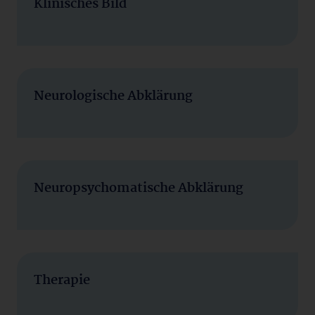
Klinisches Bild
Neurologische Abklärung
Neuropsychomatische Abklärung
Therapie