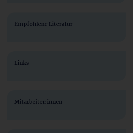
Empfohlene Literatur
Links
Mitarbeiter:innen