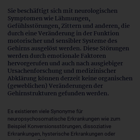
Sie beschäftigt sich mit neurologischen
Symptomen wie Lähmungen,
Gefühlsstörungen, Zittern und anderen, die
durch eine Veränderung in der Funktion
motorischer und sensibler Systeme des
Gehirns ausgelöst werden. Diese Störungen
werden durch emotionale Faktoren
hervorgerufen und auch nach ausgiebiger
Ursachenforschung und medizinischer
Abklärung können derzeit keine organischen
(geweblichen) Veränderungen der
Gehirnstrukturen gefunden werden.
Es existieren viele Synonyme für
neuropsychosomatische Erkrankungen wie zum
Beispiel Konversionsstörungen, dissoziative
Erkrankungen, hysterische Erkrankungen oder