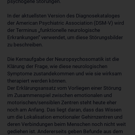
psychogene Störungen.
In der aktuellsten Version des Diagnosekataloges
der American Psychiatric Association (DSM-V) wird
der Terminus „funktionelle neurologische
Erkrankungen“ verwendet, um diese Störungsbilder
zu beschreiben.
Die Kernaufgabe der Neuropsychosomatik ist die
Klärung der Frage, wie diese neurologischen
Symptome zustandekommen und wie sie wirksam
therapiert werden können.
Der Erklärungsansatz vom Vorliegen einer Störung
im Zusammenspiel zwischen emotionalen und
motorischen/sensiblen Zentren steht heute eher
noch am Anfang. Das liegt daran, dass das Wissen
um die Lokalisation emotionaler Gehirnzentren und
deren Verbindungen beim Menschen noch nicht weit
gediehen ist. Andererseits geben Befunde aus dem