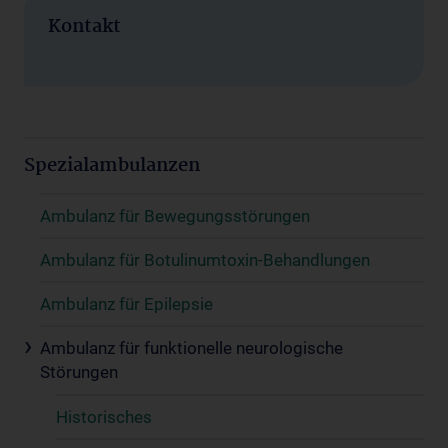
Kontakt
Spezialambulanzen
Ambulanz für Bewegungsstörungen
Ambulanz für Botulinumtoxin-Behandlungen
Ambulanz für Epilepsie
Ambulanz für funktionelle neurologische
Störungen
Historisches