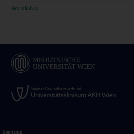
Rechtliches
ÜBER UNS