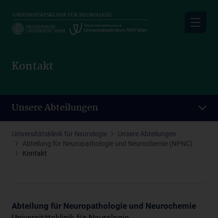
Skip
to
main
content
Kontakt
Unsere Abteilungen
Universitätsklinik für Neurologie
Unsere Abteilungen
Abteilung für Neuropathologie und Neurochemie (NPNC)
Kontakt
Abteilung für Neuropathologie und Neurochemie
Universitätsklinik für Neurologie