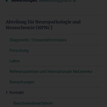
Bewerbungen:
bewerbung@npnc.at
Abteilung für Neuropathologie und
Neurochemie (NPNC)
Diagnostik / Einsendeformulare
Forschung
Lehre
Referenzzentren und internationale Netzwerke
Bewerbungen
Kontakt
Beschwerdeverfahren