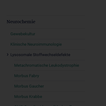
Neurochemie
Gewebekultur
Klinische Neuroimmunologie
Lysosomale Stoffwechseldefekte
Metachromatische Leukodystrophie
Morbus Fabry
Morbus Gaucher
Morbus Krabbe