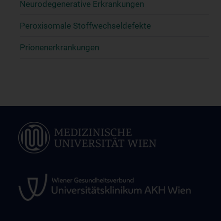
Neurodegenerative Erkrankungen
Peroxisomale Stoffwechseldefekte
Prionenerkrankungen