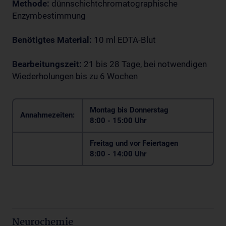
Methode:
dünnschichtchromatographische
Enzymbestimmung
Benötigtes Material:
10 ml EDTA-Blut
Bearbeitungszeit:
21 bis 28 Tage, bei notwendigen
Wiederholungen bis zu 6 Wochen
Montag bis Donnerstag
Annahmezeiten:
8:00 - 15:00 Uhr
Freitag und vor Feiertagen
8:00 - 14:00 Uhr
Neurochemie