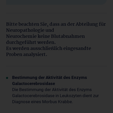
Bitte beachten Sie, dass an der Abteilung für
Neuropathologie und
Neurochemie keine Blutabnahmen
durchgeführt werden.
Es werden ausschließlich eingesandte
Proben analysiert.
Bestimmung der Aktivität des Enzyms
Galactocerebrosidase
Die Bestimmung der Aktivität des Enzyms
Galactocerebrosidase in Leukozyten dient zur
Diagnose eines Morbus Krabbe.