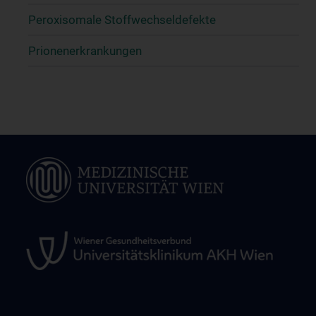
Peroxisomale Stoffwechseldefekte
Prionenerkrankungen