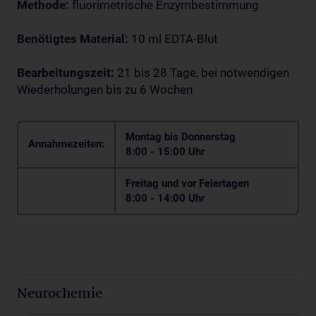
Methode:
fluorimetrische Enzymbestimmung
Benötigtes Material:
10 ml EDTA-Blut
Bearbeitungszeit:
21 bis 28 Tage, bei notwendigen
Wiederholungen bis zu 6 Wochen
Montag bis Donnerstag
Annahmezeiten:
8:00 - 15:00 Uhr
Freitag und vor Feiertagen
8:00 - 14:00 Uhr
Neurochemie