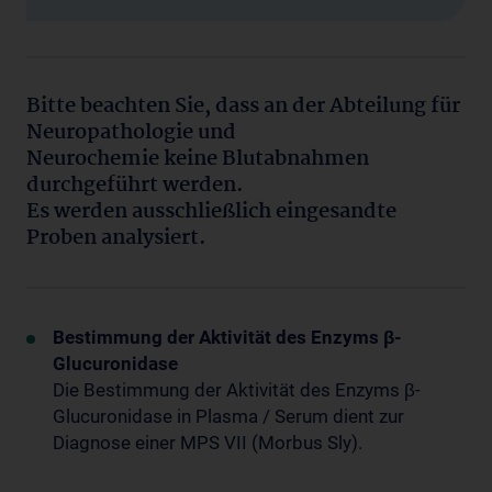
Bitte beachten Sie, dass an der Abteilung für
Neuropathologie und
Neurochemie keine Blutabnahmen
durchgeführt werden.
Es werden ausschließlich eingesandte
Proben analysiert.
Bestimmung der Aktivität des Enzyms
β-
Glucuronidase
Die Bestimmung der Aktivität des Enzyms β-
Glucuronidase in Plasma / Serum dient zur
Diagnose einer MPS VII (Morbus Sly).