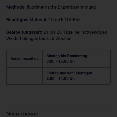
Methode:
fluorimetrische Enzymbestimmung
Benötigtes Material:
10 ml EDTA-Blut
Bearbeitungszeit:
21 bis 28 Tage, bei notwendigen
Wiederholungen bis zu 6 Wochen
Montag bis Donnerstag
Annahmezeiten:
8:00 - 15:00 Uhr
Freitag und vor Feiertagen
8:00 - 14:00 Uhr
Neurochemie