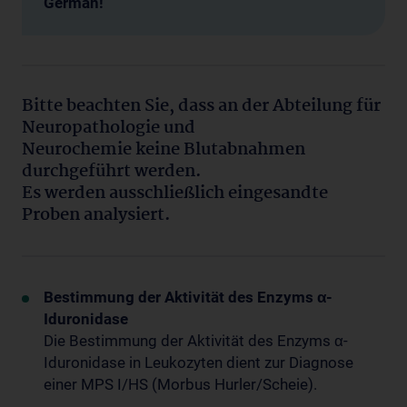
German!
Bitte beachten Sie, dass an der Abteilung für
Neuropathologie und
Neurochemie keine Blutabnahmen
durchgeführt werden.
Es werden ausschließlich eingesandte
Proben analysiert.
Bestimmung der Aktivität des Enzyms
α-
Iduronidase
Die Bestimmung der Aktivität des Enzyms α-
Iduronidase in Leukozyten dient zur Diagnose
einer MPS I/HS (Morbus Hurler/Scheie).