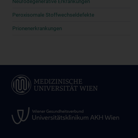
Neurodegenerative Erkrankungen
Peroxisomale Stoffwechseldefekte
Prionenerkrankungen