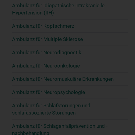
Ambulanz für idiopathische intrakranielle
Hypertension (IIH)
Ambulanz für Kopfschmerz
Ambulanz für Multiple Sklerose
Ambulanz für Neurodiagnostik
Ambulanz für Neuroonkologie
Ambulanz für Neuromuskuläre Erkrankungen
Ambulanz für Neuropsychologie
Ambulanz für Schlafstörungen und
schlafassoziierte Störungen
Ambulanz für Schlaganfallprävention und -
nachbehandlung