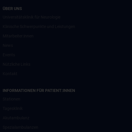
ÜBER UNS
Universitätsklinik für Neurologie
Klinische Schwerpunkte und Leistungen
Mitarbeiter:innen
News
Events
Nützliche Links
Kontakt
INFORMATIONEN FÜR PATIENT:INNEN
Stationen
Tagesklinik
Akutambulanz
Spezialambulanzen