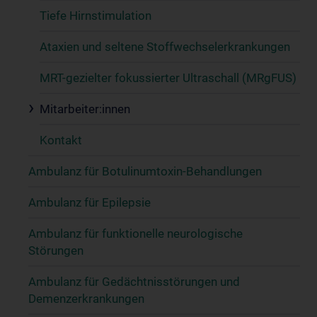
Tiefe Hirnstimulation
Ataxien und seltene Stoffwechselerkrankungen
MRT-gezielter fokussierter Ultraschall (MRgFUS)
Mitarbeiter:innen
Kontakt
Ambulanz für Botulinumtoxin-Behandlungen
Ambulanz für Epilepsie
Ambulanz für funktionelle neurologische
Störungen
Ambulanz für Gedächtnisstörungen und
Demenzerkrankungen