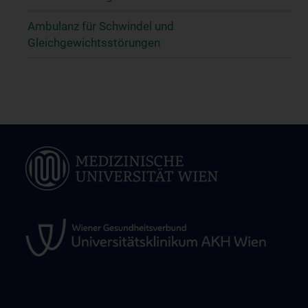
Ambulanz für Schwindel und
Gleichgewichtsstörungen