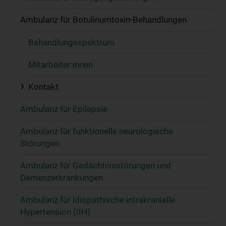
Ambulanz für Botulinumtoxin-Behandlungen
Behandlungsspektrum
Mitarbeiter:innen
Kontakt
Ambulanz für Epilepsie
Ambulanz für funktionelle neurologische
Störungen
Ambulanz für Gedächtnisstörungen und
Demenzerkrankungen
Ambulanz für idiopathische intrakranielle
Hypertension (IIH)