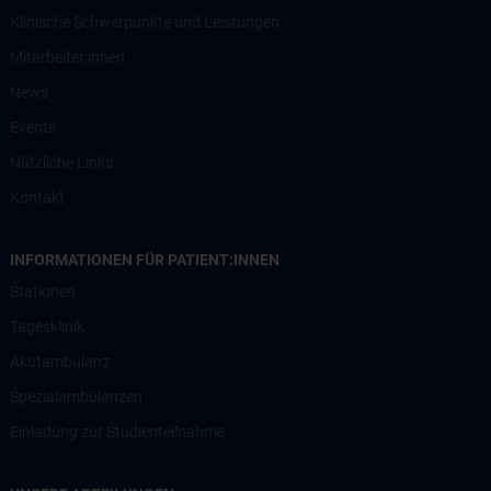
Klinische Schwerpunkte und Leistungen
Mitarbeiter:innen
News
Events
Nützliche Links
Kontakt
INFORMATIONEN FÜR PATIENT:INNEN
Stationen
Tagesklinik
Akutambulanz
Spezialambulanzen
Einladung zur Studienteilnahme