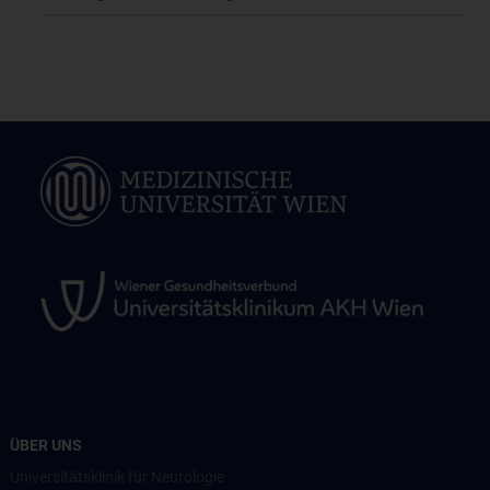
ÜBER UNS
Universitätsklinik für Neurologie