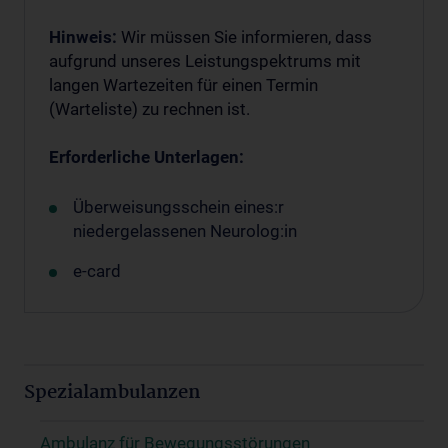
Hinweis:
Wir müssen Sie informieren, dass
aufgrund unseres Leistungspektrums mit
langen Wartezeiten für einen Termin
(Warteliste) zu rechnen ist.
Erforderliche Unterlagen:
Überweisungsschein eines:r
niedergelassenen Neurolog:in
e-card
Spezialambulanzen
Ambulanz für Bewegungsstörungen