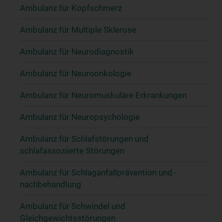
Ambulanz für Kopfschmerz
Ambulanz für Multiple Sklerose
Ambulanz für Neurodiagnostik
Ambulanz für Neuroonkologie
Ambulanz für Neuromuskuläre Erkrankungen
Ambulanz für Neuropsychologie
Ambulanz für Schlafstörungen und
schlafassoziierte Störungen
Ambulanz für Schlaganfallprävention und -
nachbehandlung
Ambulanz für Schwindel und
Gleichgewichtsstörungen