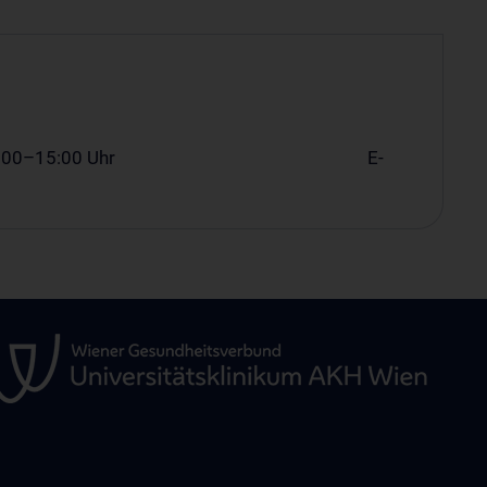
gs von 8:00–15:00 Uhr E-