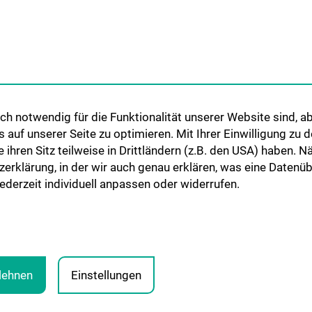
h notwendig für die Funktionalität unserer Website sind, ab
uf unserer Seite zu optimieren. Mit Ihrer Einwilligung zu
ie ihren Sitz teilweise in Drittländern (z.B. den USA) haben.
zerklärung, in der wir auch genau erklären, was eine Datenü
derzeit individuell anpassen oder widerrufen.
blehnen
Einstellungen