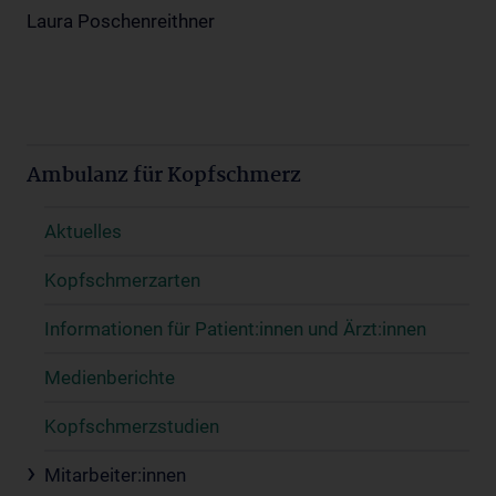
Laura Poschenreithner
Ambulanz für Kopfschmerz
Aktuelles
Kopfschmerzarten
Informationen für Patient:innen und Ärzt:innen
Medienberichte
Kopfschmerzstudien
Mitarbeiter:innen