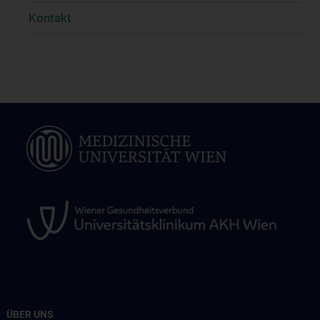
Kontakt
ÜBER UNS