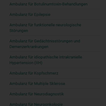
Ambulanz für Botulinumtoxin-Behandlungen
Ambulanz für Epilepsie
Ambulanz für funktionelle neurologische
Störungen
Ambulanz für Gedächtnisstörungen und
Demenzerkrankungen
Ambulanz für idiopathische intrakranielle
Hypertension (IIH)
Ambulanz für Kopfschmerz
Ambulanz für Multiple Sklerose
Ambulanz für Neurodiagnostik
Ambulanz für Neuroonkologie