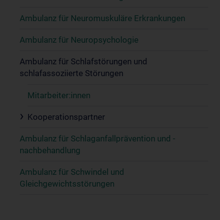
Ambulanz für Neuromuskuläre Erkrankungen
Ambulanz für Neuropsychologie
Ambulanz für Schlafstörungen und
schlafassoziierte Störungen
Mitarbeiter:innen
Kooperationspartner
Ambulanz für Schlaganfallprävention und -
nachbehandlung
Ambulanz für Schwindel und
Gleichgewichtsstörungen