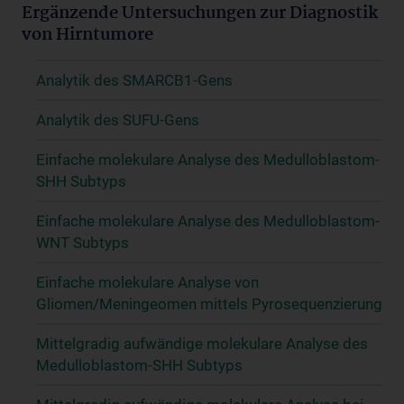
Ergänzende Untersuchungen zur Diagnostik
von Hirntumore
Analytik des SMARCB1-Gens
Analytik des SUFU-Gens
Einfache molekulare Analyse des Medulloblastom-
SHH Subtyps
Einfache molekulare Analyse des Medulloblastom-
WNT Subtyps
Einfache molekulare Analyse von
Gliomen/Meningeomen mittels Pyrosequenzierung
Mittelgradig aufwändige molekulare Analyse des
Medulloblastom-SHH Subtyps