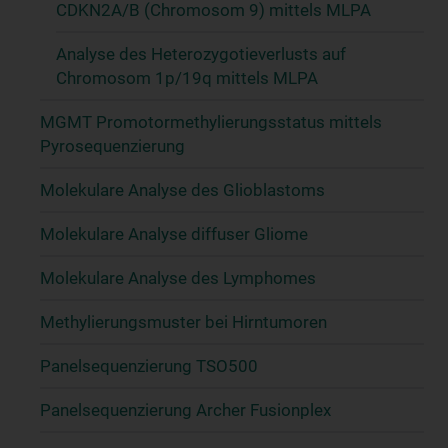
CDKN2A/B (Chromosom 9) mittels MLPA
Analyse des Heterozygotieverlusts auf
Chromosom 1p/19q mittels MLPA
MGMT Promotormethylierungsstatus mittels
Pyrosequenzierung
Molekulare Analyse des Glioblastoms
Molekulare Analyse diffuser Gliome
Molekulare Analyse des Lymphomes
Methylierungsmuster bei Hirntumoren
Panelsequenzierung TSO500
Panelsequenzierung Archer Fusionplex