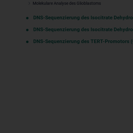
Molekulare Analyse des Glioblastoms
DNS-Sequenzierung des Isocitrate Dehydr
DNS-Sequenzierung des Isocitrate Dehydr
DNS-Sequenzierung des TERT-Promotors (