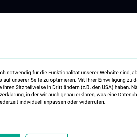
h notwendig für die Funktionalität unserer Website sind, ab
uf unserer Seite zu optimieren. Mit Ihrer Einwilligung zu
ie ihren Sitz teilweise in Drittländern (z.B. den USA) haben.
zerklärung, in der wir auch genau erklären, was eine Datenü
derzeit individuell anpassen oder widerrufen.