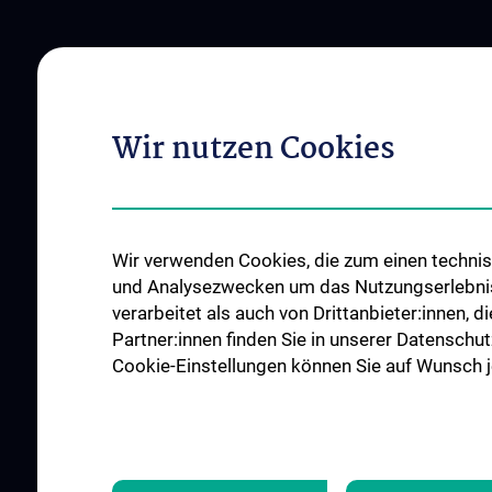
Wir nutzen Cookies
Wir verwenden Cookies, die zum einen technisc
und Analysezwecken um das Nutzungserlebnis a
verarbeitet als auch von Drittanbieter:innen, d
Partner:innen finden Sie in unserer Datenschut
Cookie-Einstellungen können Sie auf Wunsch je
ALLE NEWS