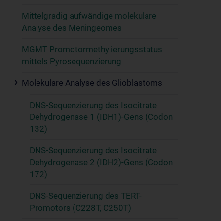
Mittelgradig aufwändige molekulare
Analyse des Meningeomes
MGMT Promotormethylierungsstatus
mittels Pyrosequenzierung
Molekulare Analyse des Glioblastoms
DNS-Sequenzierung des Isocitrate
Dehydrogenase 1 (IDH1)-Gens (Codon
132)
DNS-Sequenzierung des Isocitrate
Dehydrogenase 2 (IDH2)-Gens (Codon
172)
DNS-Sequenzierung des TERT-
Promotors (C228T, C250T)