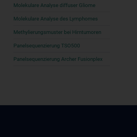
Molekulare Analyse diffuser Gliome
Molekulare Analyse des Lymphomes
Methylierungsmuster bei Hirntumoren
Panelsequenzierung TSO500
Panelsequenzierung Archer Fusionplex