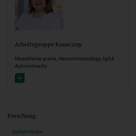
Arbeitsgruppe Koneczny
Myasthenia gravis, Neuroimmunology, IgG4
Autoimmunity
Forschung
Epileptologie