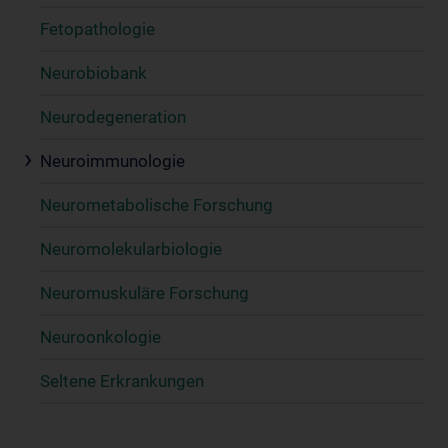
Fetopathologie
Neurobiobank
Neurodegeneration
Neuroimmunologie
Neurometabolische Forschung
Neuromolekularbiologie
Neuromuskuläre Forschung
Neuroonkologie
Seltene Erkrankungen