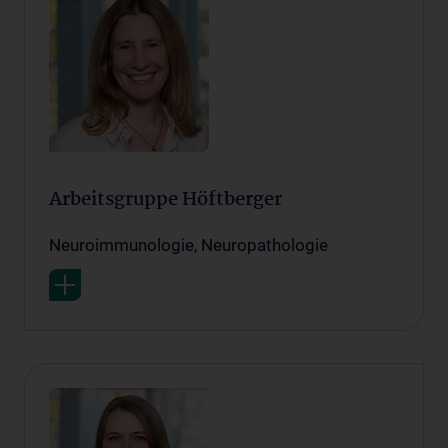
Arbeitsgruppe Höftberger
Neuroimmunologie, Neuropathologie