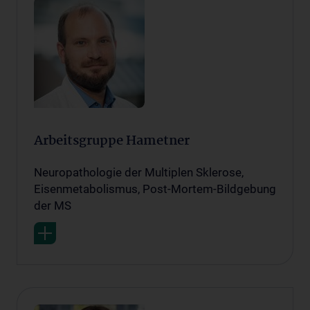
Arbeitsgruppe Hametner
Neuropathologie der Multiplen Sklerose,
Eisenmetabolismus, Post-Mortem-Bildgebung
der MS