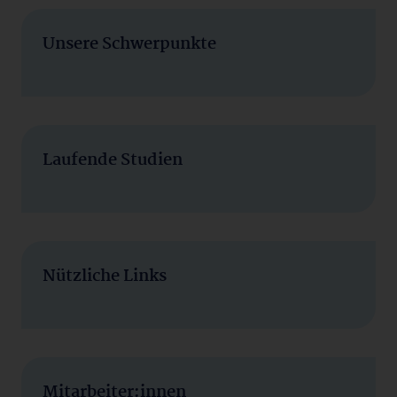
Unsere Schwerpunkte
Laufende Studien
Nützliche Links
Mitarbeiter:innen