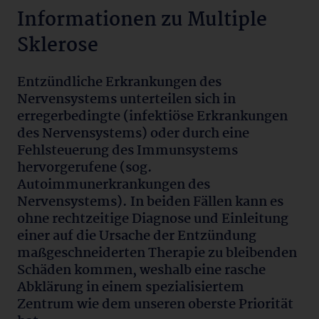
Informationen zu Multiple
Sklerose
Entzündliche Erkrankungen des
Nervensystems unterteilen sich in
erregerbedingte (infektiöse Erkrankungen
des Nervensystems) oder durch eine
Fehlsteuerung des Immunsystems
hervorgerufene (sog.
Autoimmunerkrankungen des
Nervensystems). In beiden Fällen kann es
ohne rechtzeitige Diagnose und Einleitung
einer auf die Ursache der Entzündung
maßgeschneiderten Therapie zu bleibenden
Schäden kommen, weshalb eine rasche
Abklärung in einem spezialisiertem
Zentrum wie dem unseren oberste Priorität