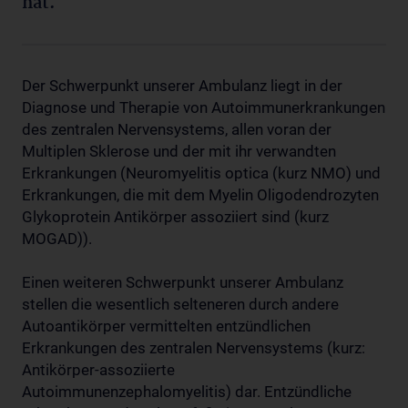
hat.
Der Schwerpunkt unserer Ambulanz liegt in der
Diagnose und Therapie von Autoimmunerkrankungen
des zentralen Nervensystems, allen voran der
Multiplen Sklerose und der mit ihr verwandten
Erkrankungen (Neuromyelitis optica (kurz NMO) und
Erkrankungen, die mit dem Myelin Oligodendrozyten
Glykoprotein Antikörper assoziiert sind (kurz
MOGAD)).
Einen weiteren Schwerpunkt unserer Ambulanz
stellen die wesentlich selteneren durch andere
Autoantikörper vermittelten entzündlichen
Erkrankungen des zentralen Nervensystems (kurz:
Antikörper-assoziierte
Autoimmunenzephalomyelitis) dar. Entzündliche