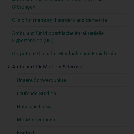
Störungen
Clinic for memory disorders and dementia
Ambulanz für idiopathische intrakranielle
Hypertension (IIH)
Outpatient Clinic for Headache and Facial Pain
Ambulanz für Multiple Sklerose
Unsere Schwerpunkte
Laufende Studien
Nützliche Links
Mitarbeiter:innen
Kontakt