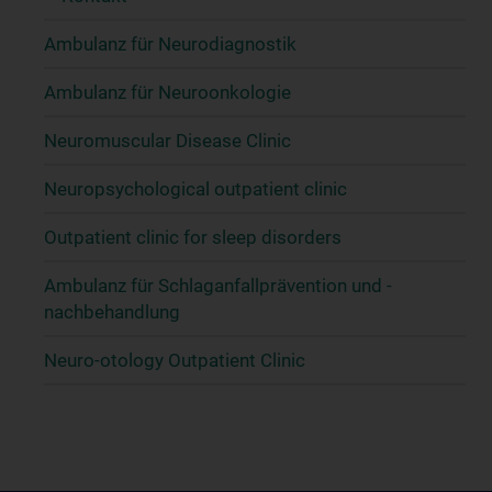
Ambulanz für Neurodiagnostik
Ambulanz für Neuroonkologie
Neuromuscular Disease Clinic
Neuropsychological outpatient clinic
Outpatient clinic for sleep disorders
Ambulanz für Schlaganfallprävention und -
nachbehandlung
Neuro-otology Outpatient Clinic