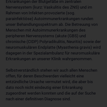
Erkrankungen der Blutgefäße im zentralen
Nervensystem (kurz: Vaskulitis des ZNS) und im
Rahmen von Infekten provozierte (sog.
parainfektiöse) Autoimmunerkrankungen runden
unser Behandlungsspektrum ab. Die Betreuung von
Menschen mit Autoimmunerkrankungen des
peripheren Nervensystems (akute (GBS) und
chronische (CIDP) Polyradikulitis, Neuritis) sowie der
neuromuskulären Endplatte (Myasthenia gravis) wird
dagegen in der Spezialambulanz für neuromuskuläre
Erkrankungen an unserer Klinik wahrgenommen.
Selbstverständlich stehen wir auch allen Menschen
offen, für deren Beschwerden vielleicht eine
entzündliche Ursache vermutet wird, die aber bis
dato noch nicht eindeutig einer Erkrankung
zugeordnet werden konnten und die auf der Suche
nach einer definitiven Diagnose sind.