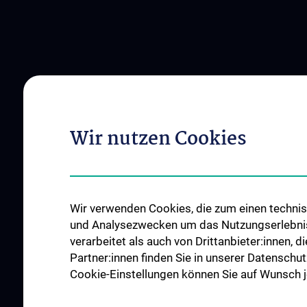
Wir nutzen Cookies
Wir verwenden Cookies, die zum einen technisc
und Analysezwecken um das Nutzungserlebnis a
verarbeitet als auch von Drittanbieter:innen, d
Partner:innen finden Sie in unserer Datenschut
Cookie-Einstellungen können Sie auf Wunsch je