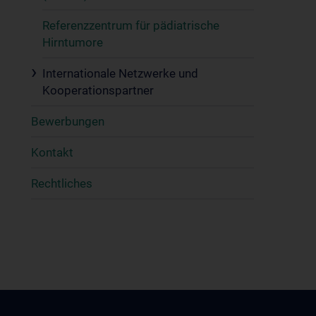
Referenzzentrum für pädiatrische
Hirntumore
Internationale Netzwerke und
Kooperationspartner
Bewerbungen
Kontakt
Rechtliches