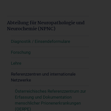
Abteilung für Neuropathologie und
Neurochemie (NPNC)
Diagnostik / Einsendeformulare
Forschung
Lehre
Referenzzentren und internationale
Netzwerke
Österreichisches Referenzzentrum zur
Erfassung und Dokumentation
menschlicher Prionenerkrankungen
(OERPE)