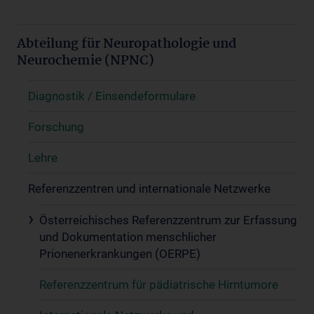
Abteilung für Neuropathologie und
Neurochemie (NPNC)
Diagnostik / Einsendeformulare
Forschung
Lehre
Referenzzentren und internationale Netzwerke
Österreichisches Referenzzentrum zur Erfassung
und Dokumentation menschlicher
Prionenerkrankungen (OERPE)
Referenzzentrum für pädiatrische Hirntumore