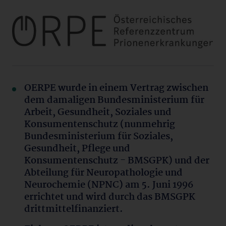
OERPE
wurde in einem Vertrag zwischen
dem damaligen Bundesministerium für
Arbeit, Gesundheit, Soziales und
Konsumentenschutz (nunmehrig
Bundesministerium für Soziales,
Gesundheit, Pflege und
Konsumentenschutz - BMSGPK) und der
Abteilung für Neuropathologie und
Neurochemie (NPNC) am 5. Juni 1996
errichtet und wird durch das BMSGPK
drittmittelfinanziert.