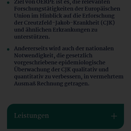
Ziel von OERPE ist es, die relevanten
Forschungstätigkeiten der Europäischen
Union im Hinblick auf die Erforschung
der Creutzfeld-Jakob-Krankheit (CJK)
und ähnlichen Erkrankungen zu
unterstützen.
Andererseits wird auch der nationalen
Notwendigkeit, die gesetzlich
vorgeschriebene epidemiologische
Überwachung der CJK qualitativ und
quantitativ zu verbessern, in vermehrtem
Ausmaß Rechnung getragen.
Leistungen