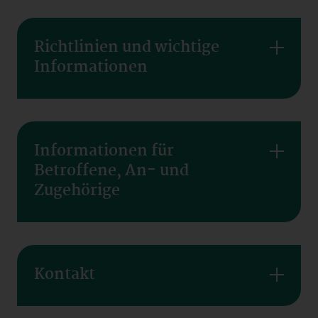
Richtlinien und wichtige
Informationen
Informationen für
Betroffene, An- und
Zugehörige
Kontakt