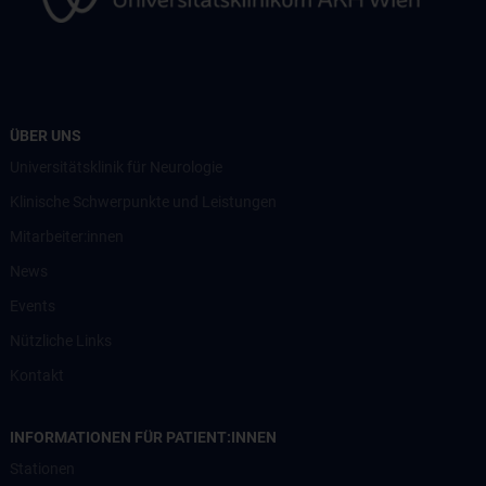
ÜBER UNS
Universitätsklinik für Neurologie
Klinische Schwerpunkte und Leistungen
Mitarbeiter:innen
News
Events
Nützliche Links
Kontakt
INFORMATIONEN FÜR PATIENT:INNEN
Stationen