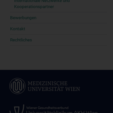
Internationale Netzwerke und
Kooperationspartner
Bewerbungen
Kontakt
Rechtliches